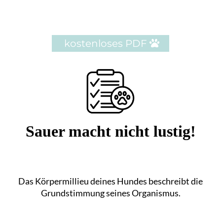
kostenloses PDF
Sauer macht nicht lustig!
Das Körpermillieu deines Hundes beschreibt die
Grundstimmung seines Organismus.