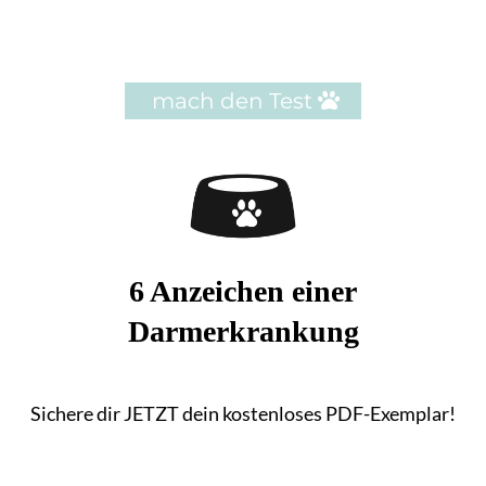
mach den Test
6 Anzeichen einer
Darmerkrankung
Sichere dir JETZT dein kostenloses PDF-Exemplar!