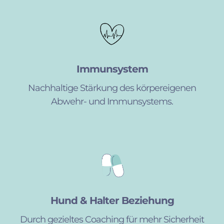
Immunsystem
Nachhaltige Stärkung des körpereigenen
Abwehr- und Immunsystems.
Hund & Halter Beziehung
Durch gezieltes Coaching für mehr Sicherheit