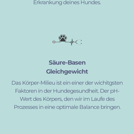
Erkrankung deines Hundes.
Säure-Basen
Gleichgewicht
Das Körper-Milieu ist ein einer der wichitgsten
Faktoren in der Hundegesundheit. Der pH-
Wert des Körpers, den wir im Laufe des
Prozesses in eine optimale Balance bringen.