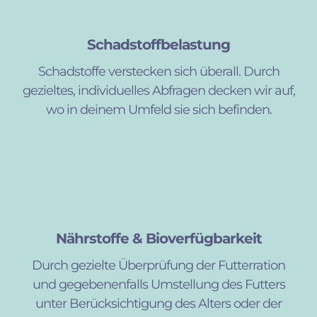
Schadstoffbelastung
Schadstoffe verstecken sich überall. Durch
gezieltes, individuelles Abfragen decken wir auf,
wo in deinem Umfeld sie sich befinden.
Nährstoffe & Bioverfügbarkeit
Durch gezielte Überprüfung der Futterration
und gegebenenfalls Umstellung des Futters
unter Berücksichtigung des Alters oder der