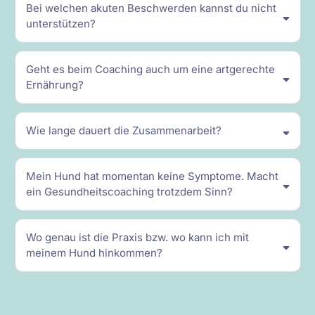
Bei welchen akuten Beschwerden kannst du nicht
unterstützen?
Geht es beim Coaching auch um eine artgerechte
Ernährung?
Wie lange dauert die Zusammenarbeit?
Mein Hund hat momentan keine Symptome. Macht
ein Gesundheitscoaching trotzdem Sinn?
Wo genau ist die Praxis bzw. wo kann ich mit
meinem Hund hinkommen?