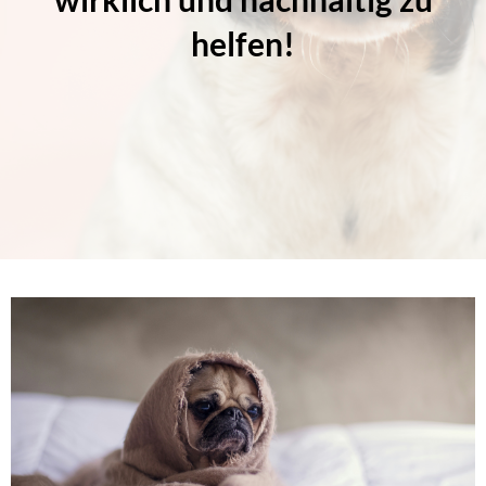
helfen!