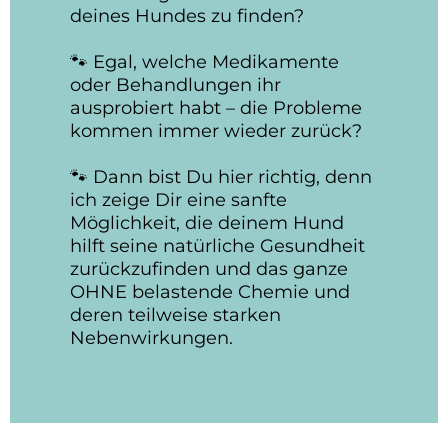
deines Hundes zu finden?
🐾 Egal, welche Medikamente
oder Behandlungen ihr
ausprobiert habt – die Probleme
kommen immer wieder zurück?
🐾 Dann bist Du hier richtig, denn
ich zeige Dir eine sanfte
Möglichkeit, die deinem Hund
hilft seine natürliche Gesundheit
zurückzufinden und das ganze
OHNE belastende Chemie und
deren teilweise starken
Nebenwirkungen.