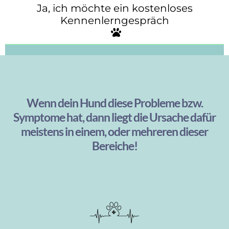
Ja, ich möchte ein kostenloses
Kennenlerngespräch
Wenn dein Hund diese Probleme bzw.
Symptome hat, dann liegt die Ursache dafür
meistens in einem, oder mehreren dieser
Bereiche!