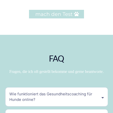
mach den Test
FAQ
Fragen, die ich oft gestellt bekomme und gerne beantworte.
Wie funktioniert das Gesundheitscoaching für
Hunde online?