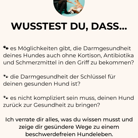
WUSSTEST DU, DASS…
🐾
es Möglichkeiten
gibt, die Darmgesundheit
deines Hundes auch ohne Kortison, Antibiotika
und Schmerzmittel in den Griff zu bekommen?
🐾 die Darmgesundheit der Schlüssel für
deinen gesunden Hund ist?
🐾 es nicht kompliziert sein muss, deinen Hund
zurück zur Gesundheit zu bringen?
Ich verrate dir alles, was du wissen musst und
zeige dir gesündere Wege zu einem
beschwerdefreien Hundeleben.