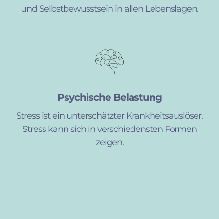
und Selbstbewusstsein in allen Lebenslagen.
Psychische Belastung
Stress ist ein unterschätzter Krankheitsauslöser.
Stress kann sich in verschiedensten Formen
zeigen.