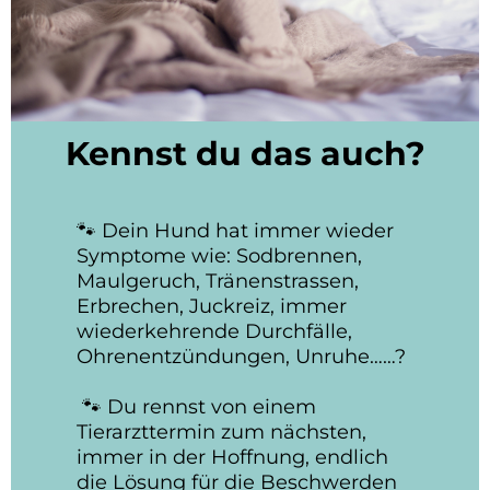
Kennst du das auch?
🐾 Dein Hund hat immer wieder
Symptome wie: Sodbrennen,
Maulgeruch, Tränenstrassen,
Erbrechen, Juckreiz, immer
wiederkehrende Durchfälle,
Ohrenentzündungen, Unruhe……?
🐾 Du rennst von einem
Tierarzttermin zum nächsten,
immer in der Hoffnung, endlich
die Lösung für die Beschwerden