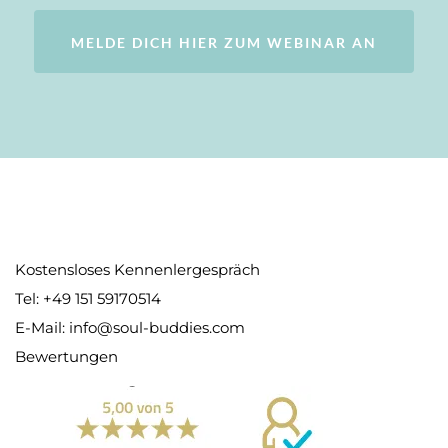
MELDE DICH HIER ZUM WEBINAR AN
Kostensloses Kennenlergespräch
Tel: +49 151 59170514
E-Mail:
info@soul-buddies.com
Bewertungen